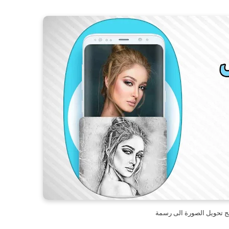
مج تحويل الصورة الى رسمة