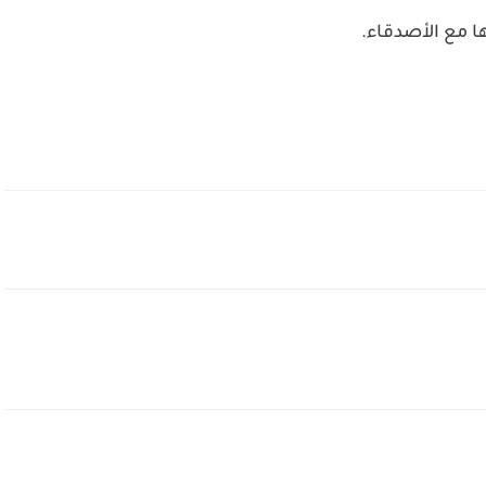
 مع الأصدقاء.