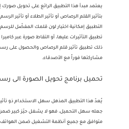
يعتمد مبدأ هذا التطبيق الرائع على تحويل صو
بتأثير القلم الرصاص أو تأثير الطلاء أو تأثير الر
التطبيق إمكانية اختيار لون قلمك المفضّل للرسم،
تطبيق التأثيرات عليها، أو التقاط صورة عبر كاميرا 
ذلك تطبيق تأثير قلم الرصاص والحصول على رسم
مشاركتها فوراً مع الأصدقاء.
تحميل برنامج تحويل الصورة الى رس
يُعدّ هذا التطبيق المذهل سهل الاستخدام ذو تأ
جعله سهل التحميل، فهو لا يشغل حيّز كبير ضمن
متوافق مع جميع أنظمة التشغيل ضمن الهواتف الم