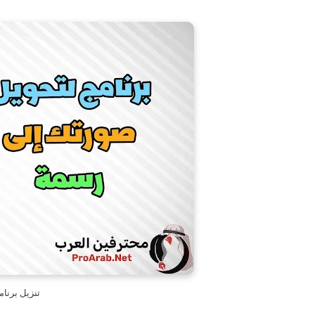
تنزيل برنا