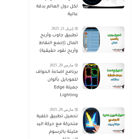
لكل دول العالم بدقة
عالية
إبريل 21, 2025
تطبيق جاوب وأربح
المال (إجمع النقاط
وأربح نقود حقيقية)
مارس 20, 2025
برنامج اضاءة الحواف
للموبايل بألوان
جميلة Edge
Lighting
مارس 20, 2025
تحميل تطبيق خلفية
متحركة مع حركة اليد
مليئة بالرسوم