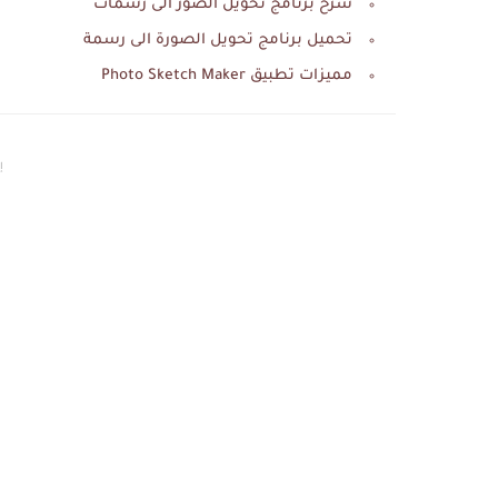
شرح برنامج تحويل الصور الى رسمات
تحميل برنامج تحويل الصورة الى رسمة
مميزات تطبيق Photo Sketch Maker
إع