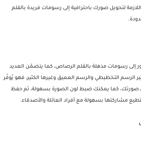
لازمة لتحويل صورك باحترافية إلى رسومات فريدة بالقلم
ودة.
ر إلى رسومات مذهلة بالقلم الرصاص، كما يتضمّن العديد
أثير الرسم التخطيطي والرسم العميق وغيرها الكثير، فهو يُوفّر
ى صورتك، كما يمكنك ضبط لون الصورة بسهولة، ثم حفظ