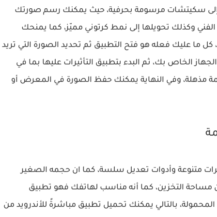
رك إلى سكيتشات مرسومة بحرفية، حيث يمكنك رسم صورتك
سم الفني وكذلك تحويلها إلى نمط كرتوني مميّز، كما يمنحك
 كل ما عليك فعله هو فتح التطبيق ثم تحديد الصورة التي تريد
الجهاز الخاص بك، ثم البدء بتطبيق التأثيرات عليها بما في
ة مذهلة، وفي النهاية يمكنك حفظ الصورة في المعرض أو
مة
ثيرات متنوعة وأدوات تعديل سلسة، كما ان حجمه الصغير
 مساحة التخزين، كما أنه مناسب لهاتفك فهو تطبيق
حمولة، بالتالي يمكنك تحميل تطبيق مباشرةً للأندرويد من