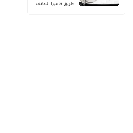
طريق كاميرا الهاتف