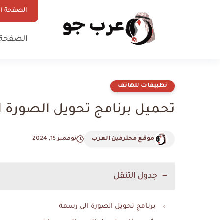
الصفحة ال
الصفحة 
تطبيقات للهاتف
تحميل برنامج تحويل الصورة 
موقع محترفين العرب
نوفمبر 15, 2024
جدول التنقل
برنامج تحويل الصورة الى رسمة