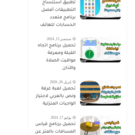
تطبيق استنساخ
التطبيقات أفضل
برنامج متعدد
الحسابات للهاتف
سبتمبر 13, 2024
تحميل برنامج اتجاه
القبلة ومعرفة
مواقيت الصلاة
والأذان
إبريل 26, 2026
تحميل لعبة غرفة
ونص بالعربي لاجتياز
الواجبات المنزلية
يوليو 17, 2024
تحميل برنامج قياس
المسافات بالمتر عن