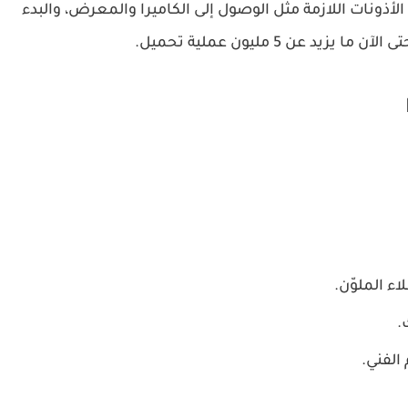
الأذونات اللازمة مثل الوصول إلى الكاميرا والمعرض، والبدء
عن 5 مليون عملية تحميل.
ء الملوّن.
.
الفني.