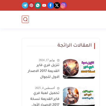
المقالات الرائجة
يوليو 17, 2024
تنزيل فري فاير
القديمة 2017 الاصدار
الاول للجوال
أغسطس 4, 2025
تحميل لعبة فري
فاير القديمة نسخة
2017 الإصدار الأول