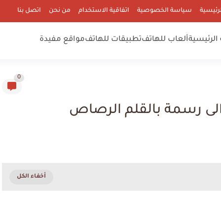
رئيسية
سياسة الخصوصية
اتفاقية الاستخدام
من نحن
اتصل بنا
الرئيسية
ألعاب للهاتف
تطبيقات للهاتف
مواقع مفيدة
0
الى رسمة بالقلم الرصاص