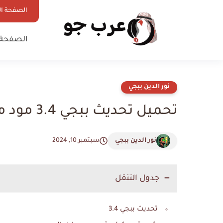
الصفحة ال
الصفحة 
نور الدين ببجي
تحميل تحديث ببجي 3.4 مود مصاصين الدماء الجديد برابط مباشر
نور الدين ببجي
سبتمبر 10, 2024
جدول التنقل
تحديث ببجي 3.4