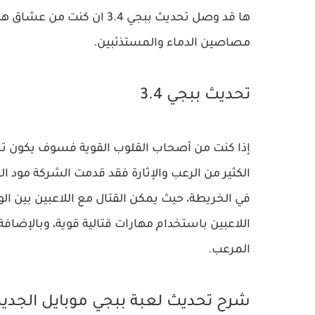
ها قد وصل تحديث ببجي 3.4 ا
مصاصين الدماء والمستذئبين.
تحديث ببجي 3.4
الكثير من الرعب والإثارة فقد قدمت الشركة مود
في الخريطة، حيث يمكن القتال مع اللاعبين بين 
اللاعبين باستخدام مهارات قتالية قوية، وبالإضاف
المرعب.
شرح تحديث لعبة ببجي موبايل الجديد