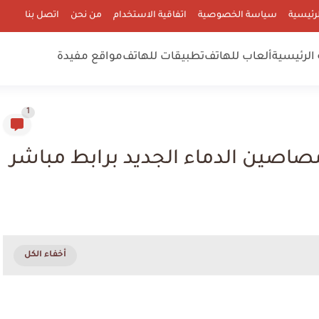
رئيسية
سياسة الخصوصية
اتفاقية الاستخدام
من نحن
اتصل بنا
الرئيسية
ألعاب للهاتف
تطبيقات للهاتف
مواقع مفيدة
1