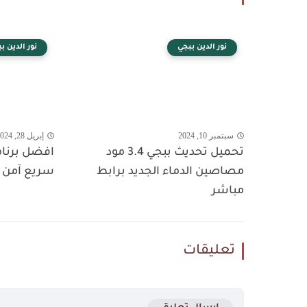
نور الدين ببجي
نور الدين ب
سبتمبر 10, 2024
إبريل 28, 2024
تحميل تحديث ببجي 3.4 مود
مصاصين الدماء الجديد برابط
سريع آمن ل
مباشر
تعليقات