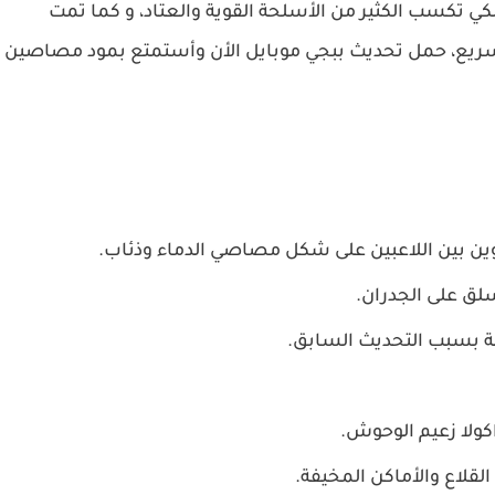
لكي تكسب الكثير من الأسلحة القوية والعتاد، و كما تمت
ل سريع، حمل تحديث ببجي موبايل الأن وأستمتع بمود مصاصين
لق على الجدران.
ة بسبب التحديث السابق.
ولا زعيم الوحوش.
لقلاع والأماكن المخيفة.