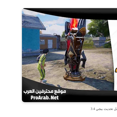
 تحديث ببجي 3.4