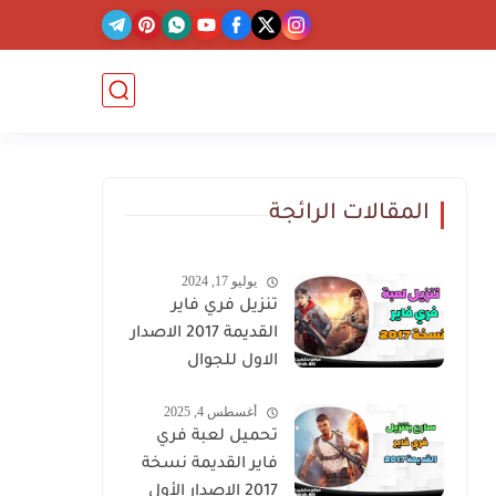
المقالات الرائجة
يوليو 17, 2024
تنزيل فري فاير
القديمة 2017 الاصدار
الاول للجوال
أغسطس 4, 2025
تحميل لعبة فري
فاير القديمة نسخة
2017 الإصدار الأول