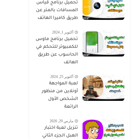
تحميل برنامج قياس
المسافات بالمتر عن
طريق كاميرا الهاتف
أكتوبر 1, 2024
تحميل برنامج ماوس
للكمبيوتر للتحكم في
الحاسوب عن طريق
الهاتف
أكتوبر 25, 2024
لعبة المواجهة
أونلاين من منظور
الشخص الأول
الرائعة
مارس 29, 2026
تنزيل لعبة اختبار