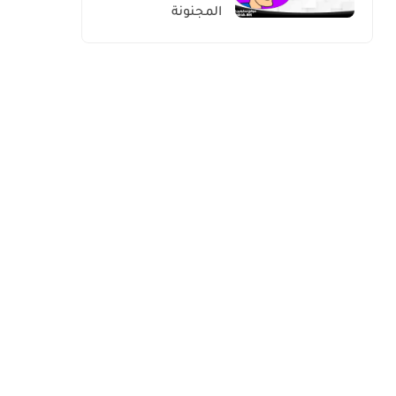
المجنونة