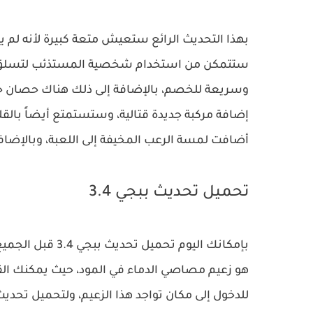
بهذا التحديث الرائع ستعيش متعة كبيرة لأنه لم ي
ستتمكن من استخدام شخصية المستذئب لتسلق الج
وسريعة للخصم، بالإضافة إلى ذلك هناك حصان جد
إضافة مركبة جديدة قتالية، وستستمتع أيضاً بالقلا
أضافت لمسة الرعب المخيفة إلى اللعبة، وبالإضا
تحميل تحديث ببجي 3.4
بإمكانك اليوم تح
هو زعيم مصاصي الدماء في المود، حيث يمكنك ال
للدخول إلى مكان تواجد هذا الزعيم، ولتحميل تحديث