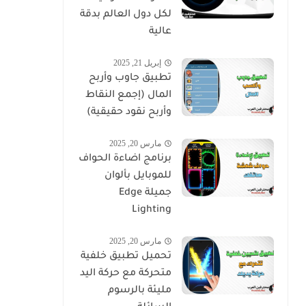
لكل دول العالم بدقة
عالية
إبريل 21, 2025
تطبيق جاوب وأربح
المال (إجمع النقاط
وأربح نقود حقيقية)
مارس 20, 2025
برنامج اضاءة الحواف
للموبايل بألوان
جميلة Edge
Lighting
مارس 20, 2025
تحميل تطبيق خلفية
متحركة مع حركة اليد
مليئة بالرسوم