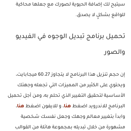
سيتيح لك إضافة الحيوية لصورك مع جعلها محاكية
للواقع بشكلٍ لا يصدق.
تحميل برنامج تبديل الوجوه في الفيديو
والصور
إن حجم تنزيل هذا البرنامج لا يتجاوز 60.27 ميجابايت،
ويحتوي على الكثير من المميزات التي تجعله وجهتك
الأساسية لتحقيق التغيير الذي تحلم به، ومن أجل تحميل
البرنامج للاندرويد اضغط
هنا
، و للايفون اضغط
هنا
،
وابدأ بتغيير معالم وجهك وجعل نفسك شخصية
مشهورة من خلال تبديله بمجموعة هائلة من القوالب