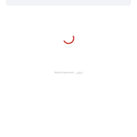
إعلان - Advertisement