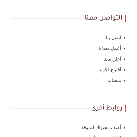
التواصل معنا
اتصل بنا
أعمل معنا $
أعلن معنا
أقترح فكرة
منصاتنا
روابط أخرى
أضف محتواك للموقع