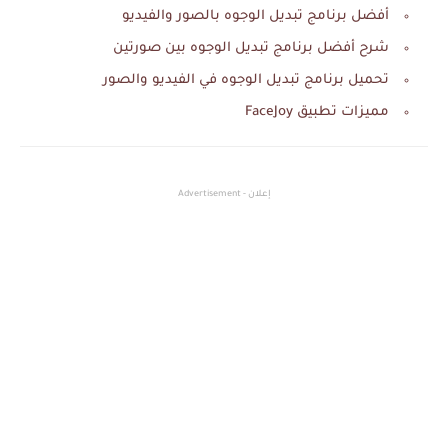
أفضل برنامج تبديل الوجوه بالصور والفيديو
شرح أفضل برنامج تبديل الوجوه بين صورتين
تحميل برنامج تبديل الوجوه في الفيديو والصور
مميزات تطبيق FaceJoy
إعلان - Advertisement