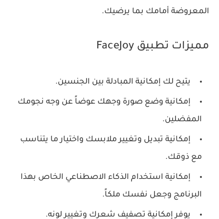
المعروضة أمامك بما يرضيك.
مميزات تطبيق FaceJoy
يتيح لك إمكانية المبادلة بين الجنسين.
إمكانية وضع صورة وجهك عوضاً عن وجه نجومك
المفضلين.
إمكانية تبديل وتغيير ملابسك واختيار ما يتناسب
مع ذوقك.
إمكانية استخدام الذكاء الاصطناعي الخاص بهذا
البرنامج وجعل نفسك ملكاً.
يوفر إمكانية تصفيف شعرك وتغيير لونه.