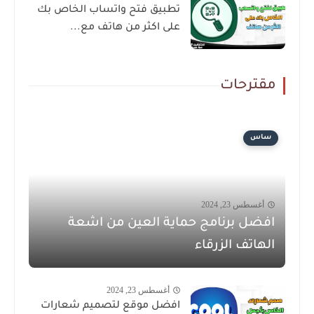
تطبيق فتح واتساب الخاص بك
على اكثر من هاتف مع...
مقترحات
ساس
أغسطس 23, 2024
افضل برنامج حماية العين من اشعة
الهاتف الزرقاء
أغسطس 23, 2024
افضل موقع لتصميم شعارات