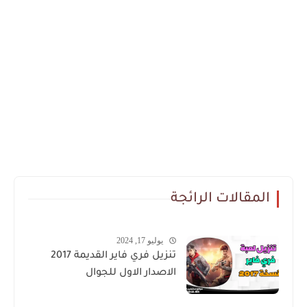
المقالات الرائجة
يوليو 17, 2024
تنزيل فري فاير القديمة 2017
الاصدار الاول للجوال