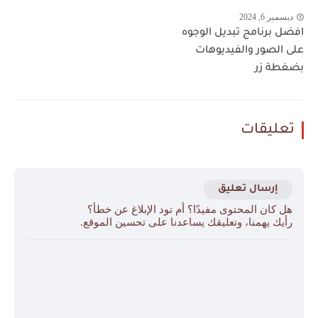
ديسمبر 6, 2024
افضل برنامج تبديل الوجوه
على الصور والفيديوهات
بضغطة زر
تعليقات
إرسال تعليق
هل كان المحتوى مفيدًا؟ أم تود الإبلاغ عن خطأ؟
رأيك يهمنا، وتعليقك يساعدنا على تحسين الموقع.