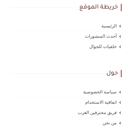
خريطة الموقع
الرئيسية
أحدث المنشورات
خلفيات للجوال
حول
سياسة الخصوصية
اتفاقية الاستخدام
فريق محترفين العرب
من نحن