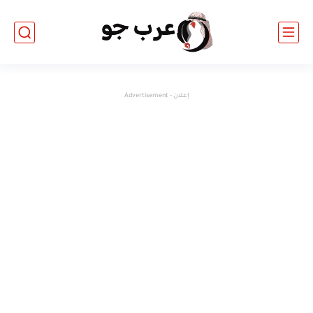
إعلان - Advertisement