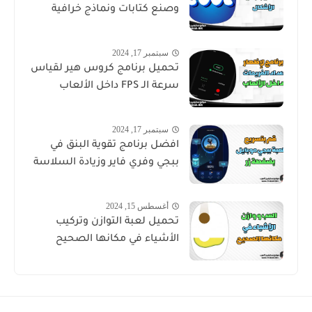
وصنع كتابات ونماذج خرافية
سبتمبر 17, 2024
تحميل برنامج كروس هير لقياس
سرعة الـ FPS داخل الألعاب
سبتمبر 17, 2024
افضل برنامج تقوية البنق في
ببجي وفري فاير وزيادة السلاسة
أغسطس 15, 2024
تحميل لعبة التوازن وتركيب
الأشياء في مكانها الصحيح