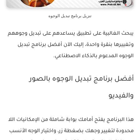
تنزيل برنامج تبديل الوجوه
يبحث الغالبية على تطبيق يساعدهم على تبديل وجوههم
وتغييرها بنقرة واحدة، إليك الآن أفضل برنامج تبديل
الوجوه المدعوم بالذكاء الاصطناعي.
أفضل برنامج تبديل الوجوه بالصور
والفيديو
هذا البرنامج يفتح أمامك بوابة شاملة من الإمكانيات اللا
محدودة لتغيير وجهك بضغطة زر، واختيار الوجه الأنسب