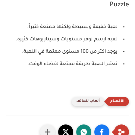
Puzzle
لعبة خفيفة وبسيطة ولكنها ممتعة كثيراً.
لعبه ارسم توفر مستويات وسيناريوهات كثيرة.
يوجد اكثر من 100 مستوى ممتعة في اللعبة.
تعتبر اللعبة طريقة ممتعة لقضاء الوقت.
ألعاب للهاتف