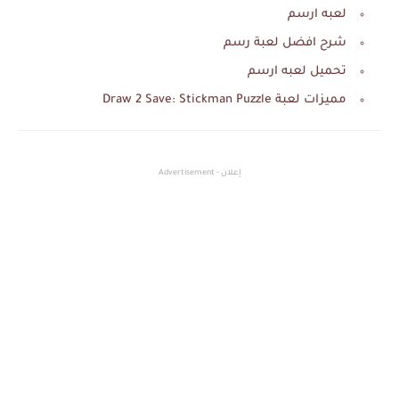
لعبه ارسم
شرح افضل لعبة رسم
تحميل لعبه ارسم
مميزات لعبة Draw 2 Save: Stickman Puzzle
إعلان - Advertisement