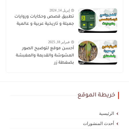
إبريل 14, 2024
تطبيق قصص وحكايات وروايات
جميلة و تاريخية عربية و عالمية
فبراير 18, 2025
أحسن موقع لتوضيح الصور
المشوشة والقديمة والمغبشة
بضغطة زر
خريطة الموقع
الرئيسية
أحدث المنشورات