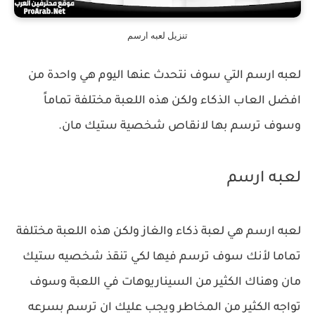
تنزيل لعبه ارسم
لعبه ارسم التي سوف نتحدث عنها اليوم هي واحدة من
افضل العاب الذكاء ولكن هذه اللعبة مختلفة تماماً
وسوف ترسم بها لانقاص شخصية ستيك مان.
لعبه ارسم
لعبه ارسم هي لعبة ذكاء والغاز ولكن هذه اللعبة مختلفة
تماما لأنك سوف ترسم فيها لكي تنقذ شخصيه ستيك
مان وهناك الكثير من السيناريوهات في اللعبة وسوف
تواجه الكثير من المخاطر ويجب عليك ان ترسم بسرعه