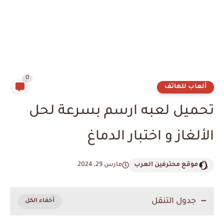
0
ألعاب للهاتف
تحميل لعبه ارسم بسرعة لحل
الألغاز و اختبار الدماغ
موقع محترفين العرب
مارس 29, 2024
جدول التنقل