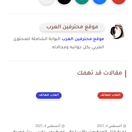
موقع محترفين العرب
موقع محترفين العرب
البوابة الشاملة للمحتوى
العربي بكل جوانبه ومجالاته.
مقالات قد تهمك
ألعاب للهاتف
ألعاب للهاتف
أغسطس 4, 2025
أغسطس 4, 2025