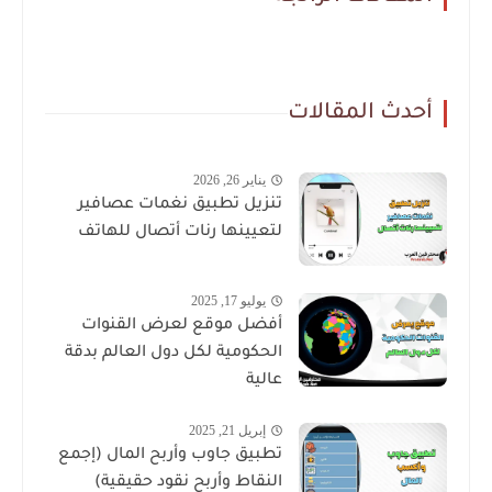
أحدث المقالات
يناير 26, 2026
تنزيل تطبيق نغمات عصافير
لتعيينها رنات أتصال للهاتف
يوليو 17, 2025
أفضل موقع لعرض القنوات
الحكومية لكل دول العالم بدقة
عالية
إبريل 21, 2025
تطبيق جاوب وأربح المال (إجمع
النقاط وأربح نقود حقيقية)