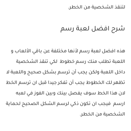
لتنقذ الشخصية من الخطر.
شرح افضل لعبة رسم
هذه افضل لعبة رسم لأنها مختلفة عن باقي الألعاب و
اللعبة تطلب منك رسم خطوط لكي تنقذ الشخصية
داخل اللعبة ولكن يجب أن ترسم بشكل صحيح واللعبة لا
تظهر لك الخطوط يجب أن تفكر جيدا قبل ان ترسم الخط
لان هذا الخط سوف يفصل بينك وبين الفوز في لعبه
ارسم فيجب ان تكون ذكي لرسم الشكل الصحيح لحماية
الشخصية من الخطر.