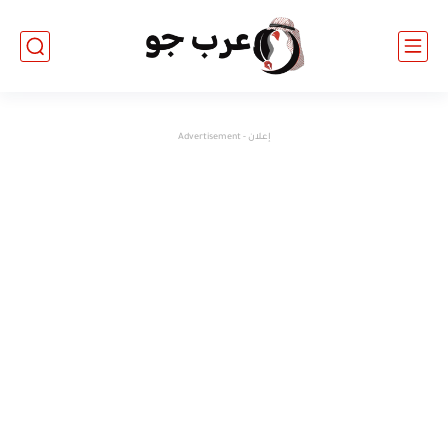
إعلان - Advertisement