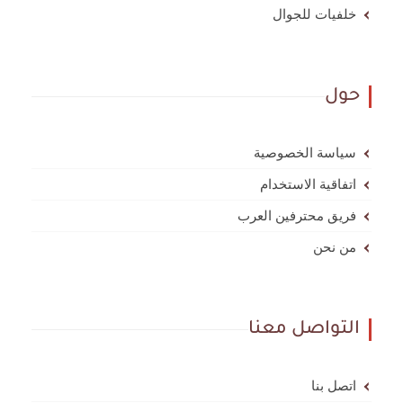
خلفيات للجوال
حول
سياسة الخصوصية
اتفاقية الاستخدام
فريق محترفين العرب
من نحن
التواصل معنا
اتصل بنا