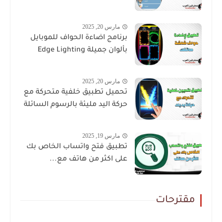
مارس 20, 2025
برنامج اضاءة الحواف للموبايل
بألوان جميلة Edge Lighting
مارس 20, 2025
تحميل تطبيق خلفية متحركة مع
حركة اليد مليئة بالرسوم السائلة
مارس 19, 2025
تطبيق فتح واتساب الخاص بك
على اكثر من هاتف مع...
مقترحات