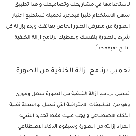
لاستخدامها في مشاريعك وتصاميمك و هذا تطبيق
سهل الاستخدام كثيرا فبمجرد تحميله تستطيع اختيار
الصورة من معرض الصور الخاص بهاتفك وبدء بإزالة كل
شيء بالصورة بنفسك ويعطيك برنامج ازالة الخلفية
نتائج دقيقة جداً.
تحميل برنامج ازالة الخلفية من الصورة
تحميل برنامج ازالة الخلفية من الصورة سهل وفوري
وهو من التطبيقات الاحترافية التي تعمل بواسطة تقنية
الذكاء الاصطناعي و يجب عليك فقط تحديد الشيء
المراد إزالته من الصورة وسيقوم الذكاء الاصطناعي