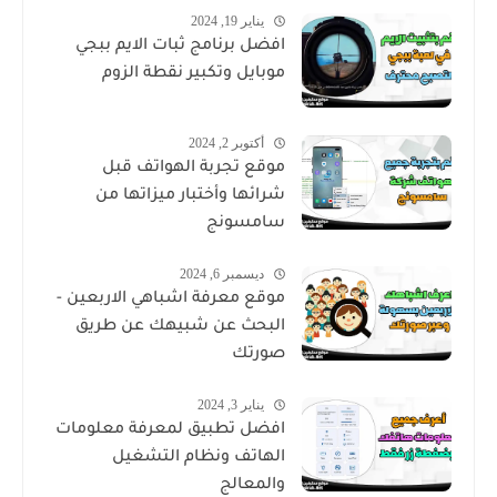
يناير 19, 2024
افضل برنامج ثبات الايم ببجي
موبايل وتكبير نقطة الزوم
أكتوبر 2, 2024
موقع تجربة الهواتف قبل
شرائها وأختبار ميزاتها من
سامسونج
ديسمبر 6, 2024
موقع معرفة اشباهي الاربعين -
البحث عن شبيهك عن طريق
صورتك
يناير 3, 2024
افضل تطبيق لمعرفة معلومات
الهاتف ونظام التشغيل
والمعالج