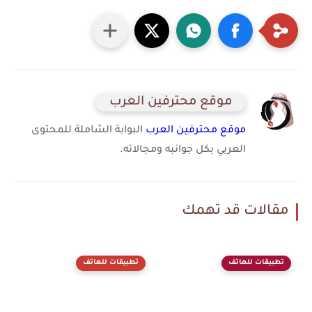
موقع محترفين العرب
موقع محترفين العرب
البوابة الشاملة للمحتوى
العربي بكل جوانبه ومجالاته.
مقالات قد تهمك
تطبيقات للهاتف
تطبيقات للهاتف