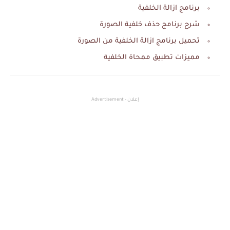
برنامج ازالة الخلفية
شرح برنامج حذف خلفية الصورة
تحميل برنامج ازالة الخلفية من الصورة
‏مميزات تطبيق ممحاة الخلفية
إعلان - Advertisement