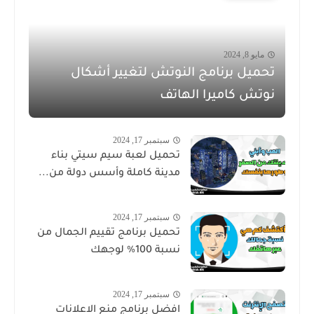
مايو 8, 2024
تحميل برنامج النوتش لتغيير أشكال
نوتش كاميرا الهاتف
سبتمبر 17, 2024
تحميل لعبة سيم سيتي بناء
مدينة كاملة وأسس دولة من...
سبتمبر 17, 2024
تحميل برنامج تقييم الجمال من
نسبة 100% لوجهك
سبتمبر 17, 2024
افضل برنامج منع الاعلانات