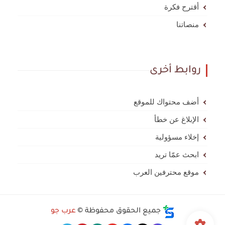
أقترح فكرة
منصاتنا
روابط أخرى
أضف محتواك للموقع
الإبلاغ عن خطأ
إخلاء مسؤولية
ابحث عمّا تريد
موقع محترفين العرب
جميع الحقوق محفوظة ©
عرب جو