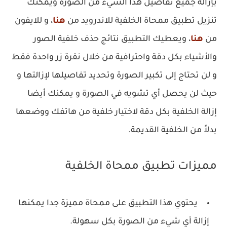
بإزالة جميع تفاصيل هذا الشيء من الصورة ويمكنك
تنزيل تطبيق ممحاة الخلفية للاندرويد من
هنا
، و للايفون
من
هنا
، ويعطيك التطبيق نتائج حذف خلفية الصور
والأشياء بكل دقة واحترافية من خلال نقرة زر واحدة فقط
و لن تحتاج إلى تكبير الصورة وتحديد تفاصيلها لإزالتها و
حيث لن يحصل أي تشويه في الصورة و يمكنك أيضا
إزالة الخلفية بكل دقة لاختيار خلفية من هاتفك ووضعها
بدلاً من الخلفية القديمة.
‏مميزات تطبيق ممحاة الخلفية
‏يحتوي هذا التطبيق على ممحاة مميزة جدا يمكنها
إزالة أي شيء من الصورة بكل سهولة.