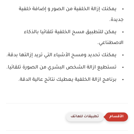
‏يمكنك إزالة الخلفية من الصور و إضافة خلفية
جديدة.
‏يمكن للتطبيق مسح الخلفية تلقائيا بالذكاء
الاصطناعي.
يمكنك تحديد ومسح الأشياء التي تريد إزالتها بدقة.
تستطيع ازالة الشخص البشري من الصورة تلقائيا.
برنامج ازالة الخلفية يعطيك نتائج عالية الدقة.
تطبيقات للهاتف