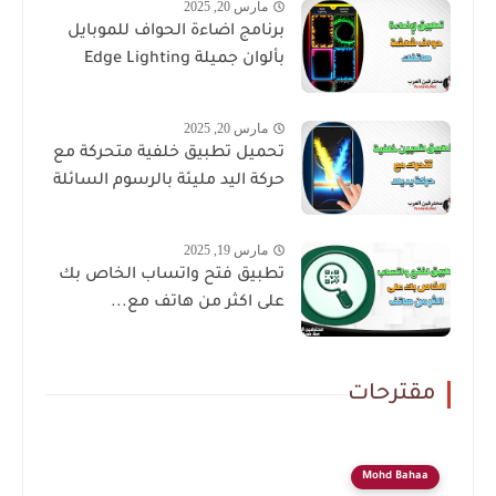
مارس 20, 2025
برنامج اضاءة الحواف للموبايل
بألوان جميلة Edge Lighting
مارس 20, 2025
تحميل تطبيق خلفية متحركة مع
حركة اليد مليئة بالرسوم السائلة
مارس 19, 2025
تطبيق فتح واتساب الخاص بك
على اكثر من هاتف مع...
مقترحات
Mohd Bahaa