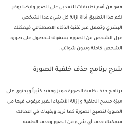
فهو من أهم تطبيقات للتعديل على الصور وايضا يوفر
لكم هذا التطبيق أداة ازالة كل شيء عدا الشخص
البشري وتعمل عبر تقنية الذكاء الاصطناعي فيمكنك
عزل الشخص من الصورة بسهولة للحصول على صورة
الشخص كاملة وبدون شوائب.
شرح برنامج حذف خلفية الصورة
برنامج حذف خلفية الصورة مميز ومفيد كثيراً ويحتوي على
ميزة مسح الخلفية و إزالة الأشياء الغير مرغوب فيها من
الصورة لتصبح الصورة كما تريد ويفيدك في اعمالك
فيمكنك حذف أي شيء من الصور وحذف الخلفية