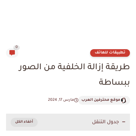
0
تطبيقات للهاتف
طريقة إزالة الخلفية من الصور
ببساطة
موقع محترفين العرب
مارس 17, 2024
جدول التنقل