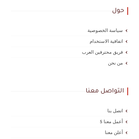
حول
سياسة الخصوصية
اتفاقية الاستخدام
فريق محترفين العرب
من نحن
التواصل معنا
اتصل بنا
أعمل معنا $
أعلن معنا