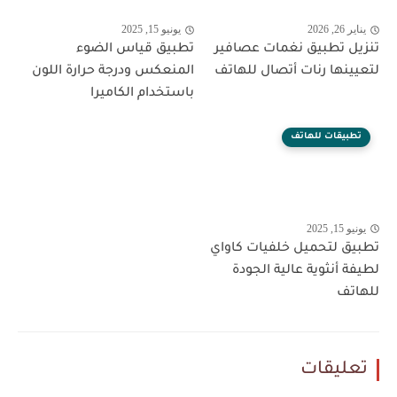
يناير 26, 2026
يونيو 15, 2025
تنزيل تطبيق نغمات عصافير
تطبيق قياس الضوء
لتعيينها رنات أتصال للهاتف
المنعكس ودرجة حرارة اللون
باستخدام الكاميرا
تطبيقات للهاتف
يونيو 15, 2025
تطبيق لتحميل خلفيات كاواي
لطيفة أنثوية عالية الجودة
للهاتف
تعليقات