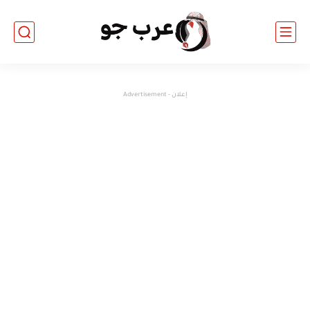
إعلان - Advertisement