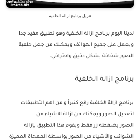
تنزيل برنامج ازالة الخلفية
لدينا اليوم برنامج ازالة الخلفية وهو تطبيق مفيد جدا
ويعمل على جميع الهواتف ويمكنك من جعل خلفية
الصور شفافة بشكل دقيق واحترافي.
برنامج ازالة الخلفية
برنامج ازالة الخلفية رائع كثيراً و من اهم التطبيقات
لتعديل الصور ويمكنك من ازالة الاشياء من
الصور بضغطة زر فقط ويقوم هذا التطبيق بإزالة
الشوائب والأشياء من الصور بواسطة الممحاة المميزة