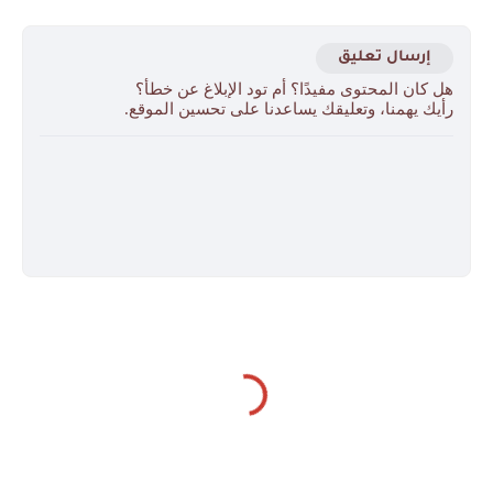
إرسال تعليق
هل كان المحتوى مفيدًا؟ أم تود الإبلاغ عن خطأ؟
رأيك يهمنا، وتعليقك يساعدنا على تحسين الموقع.