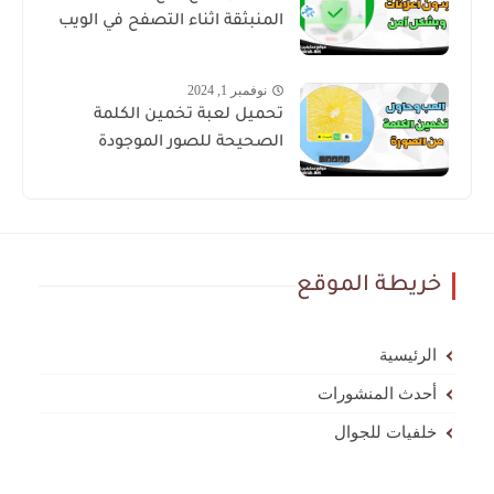
المنبثقة اثناء التصفح في الويب
نوفمبر 1, 2024
تحميل لعبة تخمين الكلمة
الصحيحة للصور الموجودة
خريطة الموقع
الرئيسية
أحدث المنشورات
خلفيات للجوال