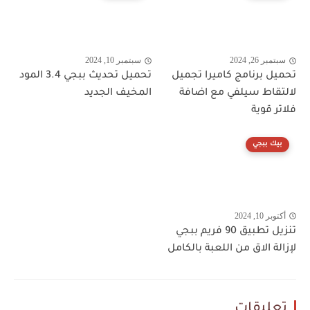
سبتمبر 26, 2024
سبتمبر 10, 2024
تحميل برنامج كاميرا تجميل
تحميل تحديث ببجي 3.4 المود
لالتقاط سيلفي مع اضافة
المخيف الجديد
فلاتر قوية
بيك ببجي
أكتوبر 10, 2024
تنزيل تطبيق 90 فريم ببجي
لإزالة الاق من اللعبة بالكامل
تعليقات