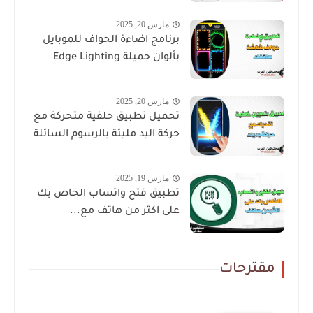
مارس 20, 2025
برنامج اضاءة الحواف للموبايل
بألوان جميلة Edge Lighting
مارس 20, 2025
تحميل تطبيق خلفية متحركة مع
حركة اليد مليئة بالرسوم السائلة
مارس 19, 2025
تطبيق فتح واتساب الخاص بك
على اكثر من هاتف مع...
مقترحات