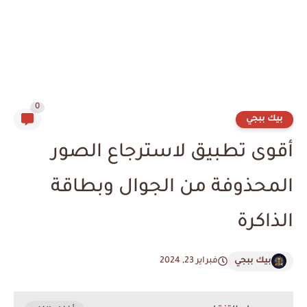
0
بيك ببجي
أقوى تطبيق لاسترجاع الصور
المحذوفة من الجوال وبطاقة
الذاكرة
بيك ببجي
فبراير 23, 2024