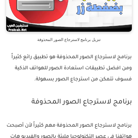
تنزيل برنامج لاسترجاع الصور المحذوفة
برنامج لاسترجاع الصور المحذوفة هو تطبيق رائع كثيراً
ومن افضل تطبيقات استعادة الصور للهواتف الذكية
فسوف تتمكن من استرجاع الصور بسهولة.
برنامج لاسترجاع الصور المحذوفة
برنامج لاسترجاع الصور المحذوفة مهم كثيراً لأن أصبحت
هواتفنا في عصر التكنولوجيا مليئة بالصور والفيديو هات