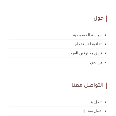
حول
سياسة الخصوصية
اتفاقية الاستخدام
فريق محترفين العرب
من نحن
التواصل معنا
اتصل بنا
أعمل معنا $