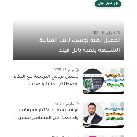
نور الدين ببجي
فبراير 19, 2024
تحميل لعبة لوست لايت القتالية
الشبيهة بلعبة باتل فيلد
يونيو 15, 2025
تحميل برنامج الدردشة مع الذكاء
الاصطناعي كتابة و صوت
مارس 25, 2025
موقع يعطيك اختبار معرفة من
ولد معك من المشاهير بنفس...