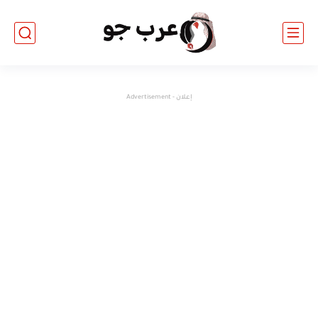
إعلان - Advertisement