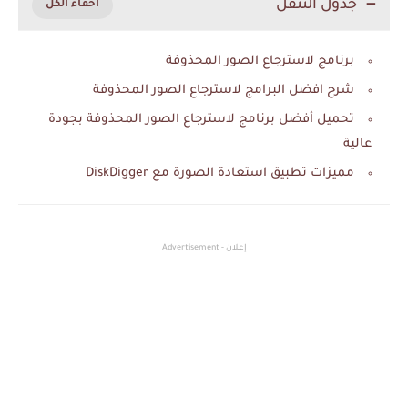
جدول التنقل
برنامج لاسترجاع الصور المحذوفة
شرح افضل البرامج لاسترجاع الصور المحذوفة
تحميل أفضل برنامج لاسترجاع الصور المحذوفة بجودة
عالية
‏مميزات تطبيق استعادة الصورة مع DiskDigger
إعلان - Advertisement