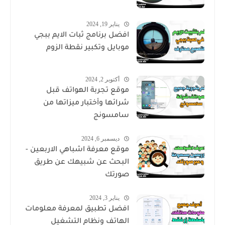
يناير 19, 2024
افضل برنامج ثبات الايم ببجي
موبايل وتكبير نقطة الزوم
أكتوبر 2, 2024
موقع تجربة الهواتف قبل
شرائها وأختبار ميزاتها من
سامسونج
ديسمبر 6, 2024
موقع معرفة اشباهي الاربعين -
البحث عن شبيهك عن طريق
صورتك
يناير 3, 2024
افضل تطبيق لمعرفة معلومات
الهاتف ونظام التشغيل