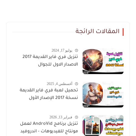
المقالات الرائجة
يوليو 17, 2024
تنزيل فري فاير القديمة 2017
الاصدار الاول للجوال
أغسطس 4, 2025
تحميل لعبة فري فاير القديمة
نسخة 2017 الإصدار الأول
فبراير 13, 2026
تنزيل برنامج AndroVid لعمل
مونتاج للفيديوهات - اندروفيد