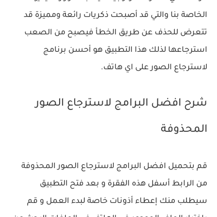
الخاصة بنا والتي قد أصبحت ذكريات رائعة ومميزة قد
تتعرض للحذف عن طريق الخطأ فيصبح من الصعب
استرجاعها لذلك هذا التطبيق هو أحسن برنامج
لاسترجاع الصور على اي هاتف.
شرح افضل البرامج لاسترجاع الصور
المحذوفة
‏قم بتحميل افضل البرامج لاسترجاع الصور المحذوفة
من الرابط أسفل هذه الفقرة و ‏بعد فتح التطبيق
سيطلب منك إعطاء أذونات خاصة لبدء العمل و ‏قم