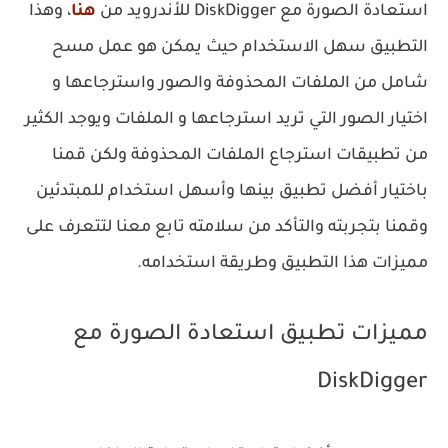
استعادة الصورة مع DiskDigger للأندرويد من
هنا
، وهذا
التطبيق سهل الاستخدام حيث يمكن هو عمل مسح
شامل من الملفات المحذوفة والصور واسترجاعها و
اختيار الصور التي تريد استرجاعها و الملفات ويوجد الكثير
من تطبيقات استرجاع الملفات المحذوفة ولكن قمنا
باختيار أفضل تطبيق بينها وأسهل استخدام للمبتدئين
وقمنا بتجربته والتأكد من سلامته تابع معنا لتتعرف على
مميزات هذا التطبيق وطريقة استخدامه.
‏مميزات تطبيق استعادة الصورة مع
DiskDigger