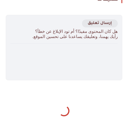
إرسال تعليق
هل كان المحتوى مفيدًا؟ أم تود الإبلاغ عن خطأ؟
رأيك يهمنا، وتعليقك يساعدنا على تحسين الموقع.