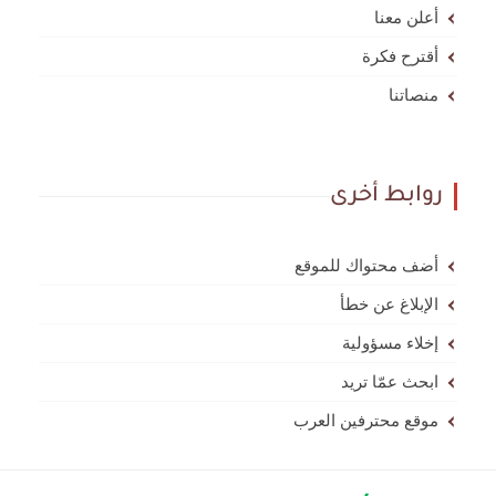
أعلن معنا
أقترح فكرة
منصاتنا
روابط أخرى
أضف محتواك للموقع
الإبلاغ عن خطأ
إخلاء مسؤولية
ابحث عمّا تريد
موقع محترفين العرب