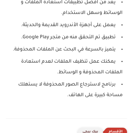
‏يعد من أفضل تطبيقات استعادة الملفات و
الوسائط وسهل الاستخدام.
‏يعمل على أجهزة الأندرويد القديمة والحديثة.
‏تطبيق تم التحقق منه من متجر Google Play.
‏يتميز بالسرعة في البحث عن الملفات المحذوفة.
‏يمكنك عمل تنظيف الملفات لعدم استعادة
الملفات المحذوفة و الوسائط.
برنامج لاسترجاع الصور المحذوفة ‏لا يستهلك
مساحة كبيرة على الهاتف.
بيك ببجي