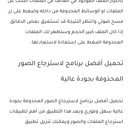
باختيار الملف الموجود في الهاتف في الملفات البحث عن
الملفات او الوسائط المحذوفة من داخله وضغط على زر
مسح ضوئي وانتظر النتيجة قد تستغرق بعض الدقائق
إذا كان الملف كبير الحجم وستظهر لك الملفات
المحذوفة اضغط على استعادة لاستعادتها.
تحميل أفضل برنامج لاسترجاع الصور
المحذوفة بجودة عالية
تحميل أفضل برنامج لاسترجاع الصور المحذوفة بجودة
عالية سهل وفوري ويعد هذا التطبيق من أهم تطبيقات
استرجاع الملفات والصور ويمكنك تنزيل تطبيق