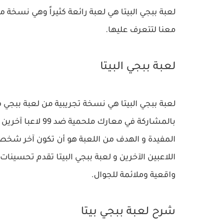
لعبة ببجي البيتا هي لعبة رائعة كثيراً وهي نسخة 
معنا لتتعرف عليها.
لعبة ببجي البيتا
لعبة ببجي البيتا هي نسخة تجريبية من لعبة ببجي
بالمشاركة في معار
المفيدة و الهدف من اللعبة هو أن تكون آخر شخص 
اللاعبين الآخرين و لعبة ببجي البيتا تقدم تحسينات
واقعية وملائمة للجوال.
شرح لعبة ببجي بيتا