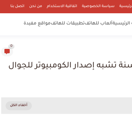
رئيسية
سياسة الخصوصية
اتفاقية الاستخدام
من نحن
اتصل بنا
الرئيسية
ألعاب للهاتف
تطبيقات للهاتف
مواقع مفيدة
0
نة تشبه إصدار الكومبيوتر للجوال