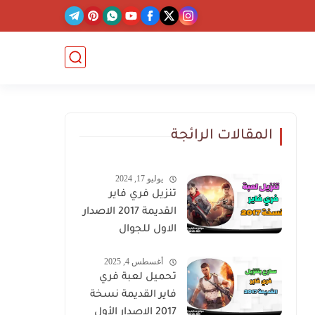
المقالات الرائجة
يوليو 17, 2024
تنزيل فري فاير
القديمة 2017 الاصدار
الاول للجوال
أغسطس 4, 2025
تحميل لعبة فري
فاير القديمة نسخة
2017 الإصدار الأول