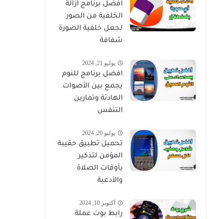
افضل برنامج ازالة
الخلفية من الصور
لجعل خلفية الصورة
شفافة
يوليو 21, 2024
افضل برنامج للنوم
يجمع بين الأصوات
الهادئة وتمارين
التنفس
يوليو 20, 2024
تحميل تطبيق حقيبة
المؤمن لتذكير
بأوقات الصلاة
والأدعية
أكتوبر 10, 2024
رابط بوت عملة