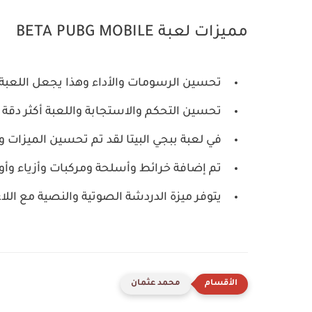
مميزات لعبة BETA PUBG MOBILE
تحسين الرسومات والأداء وهذا يجعل اللعبة
تحسين التحكم والاستجابة واللعبة أكثر دقة
في لعبة ببجي البيتا لقد تم تحسين الميزات وا
تم إضافة خرائط وأسلحة ومركبات وأزياء وأو
يتوفر ميزة الدردشة الصوتية والنصية مع اللاع
محمد عثمان