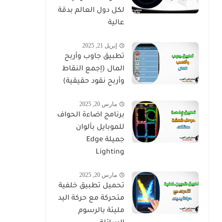
لكل دول العالم بدقة
عالية
إبريل 21, 2025
تطبيق جاوب وأربح
المال (إجمع النقاط
وأربح نقود حقيقية)
مارس 20, 2025
برنامج اضاءة الحواف
للموبايل بألوان
جميلة Edge
Lighting
مارس 20, 2025
تحميل تطبيق خلفية
متحركة مع حركة اليد
مليئة بالرسوم