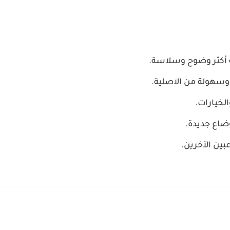
 أكثر وضوح وسلاسة.
 وسهولة من الاصلية.
لخيارات.
ضاع جديدة.
بين الآخرين.