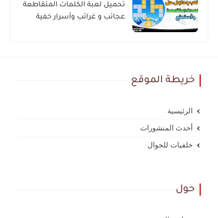
تحميل لعبة الكلمات المتقاطعة
عجائب و غرائب وأسرار خفية
خريطة الموقع
الرئيسية
أحدث المنشورات
خلفيات للجوال
حول