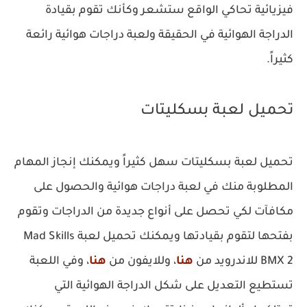
فيزيائية تحاكي الواقع ستشعر وكأنك تقوم بقيادة
الدراجة الهوائية في الحقيقة ولعبة دراجات هوائية رائعة
كثيراً.
تحميل لعبة بسكليتات
تحميل لعبة بسكليتات سهل كثيراً ويمكنك إنجاز المهام
المطلوبة منك في لعبة دراجات هوائية والحصول على
مكافآت لكي تحصل على أنواع جديدة من الدراجات وتقوم
بفتحها لتقوم بقيادتها ويمكنك تحميل لعبة Mad Skills
BMX 2 للاندرويد من
هنا
، وللايفون من
هنا
، وفي اللعبة
تستطيع التعديل على شكل الدراجة الهوائية التي