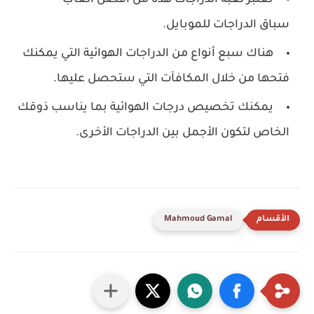
تعتبر لعبة الدراجات هذه من افضل العاب
سباق الدراجات للموبايل.
‏هناك سبع أنواع من الدراجات الهوائية التي يمكنك
فتحها من خلال المكافآت التي ستحصل عليها.
‏يمكنك تخصيص درجات الهوائية بما يناسب ذوقك
الخاص لتكون الأجمل بين الدراجات الأخرى.
Mahmoud Gamal