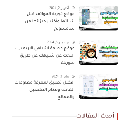
أكتوبر 2, 2024
موقع تجربة الهواتف قبل
شرائها وأختبار ميزاتها من
سامسونج
ديسمبر 6, 2024
موقع معرفة اشباهي الاربعين -
البحث عن شبيهك عن طريق
صورتك
يناير 3, 2024
افضل تطبيق لمعرفة معلومات
الهاتف ونظام التشغيل
والمعالج
أحدث المقالات