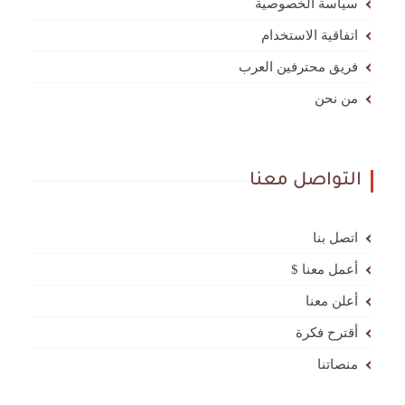
سياسة الخصوصية
اتفاقية الاستخدام
فريق محترفين العرب
من نحن
التواصل معنا
اتصل بنا
أعمل معنا $
أعلن معنا
أقترح فكرة
منصاتنا