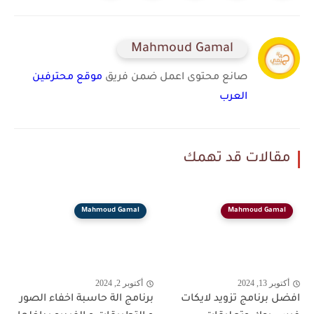
Mahmoud Gamal
صانع محتوى اعمل ضمن فريق
موقع محترفين
العرب
مقالات قد تهمك
Mahmoud Gamal
Mahmoud Gamal
أكتوبر 13, 2024
أكتوبر 2, 2024
افضل برنامج تزويد لايكات
برنامج الة حاسبة اخفاء الصور