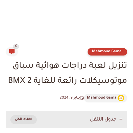
0
Mahmoud Gamal
تنزيل لعبة دراجات هوائية سباق
موتوسيكلات رائعة للغاية BMX 2
Mahmoud Gamal
يناير 9, 2024
جدول التنقل