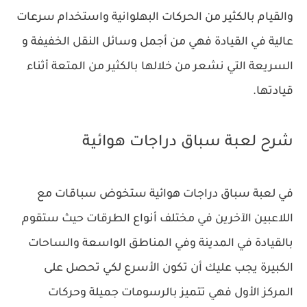
والقيام بالكثير من الحركات البهلوانية واستخدام سرعات
عالية في القيادة فهي من أجمل وسائل النقل الخفيفة و
السريعة التي نشعر من خلالها بالكثير من المتعة أثناء
قيادتها.
شرح لعبة سباق دراجات هوائية
‏في لعبة سباق دراجات هوائية ستخوض سباقات مع
اللاعبين الآخرين في مختلف أنواع الطرقات حيث ستقوم
بالقيادة في المدينة وفي المناطق الواسعة والساحات
الكبيرة يجب عليك أن تكون الأسرع لكي تحصل على
المركز الأول فهي تتميز بالرسومات جميلة وحركات