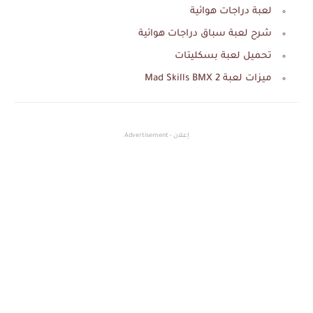
لعبة دراجات هوائية
شرح لعبة سباق دراجات هوائية
تحميل لعبة بسكليتات
ميزات لعبة Mad Skills BMX 2
إعلان - Advertisement