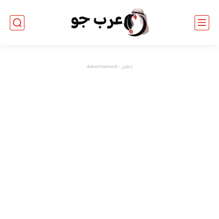
إعلان - Advertisement