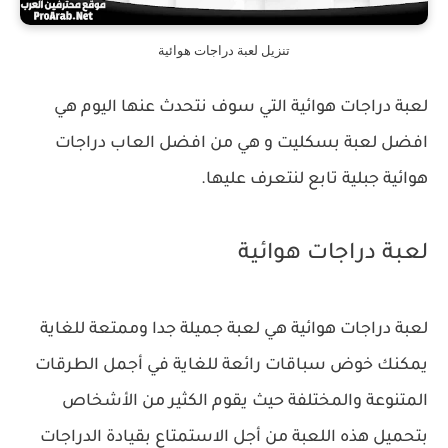
تنزيل لعبة دراجات هوائية
لعبة دراجات هوائية التي سوف نتحدث عنها اليوم هي
افضل لعبة بسكليت و هي من افضل العاب دراجات
هوائية جبلية تابع لنتعرف عليها.
لعبة دراجات هوائية
لعبة دراجات هوائية هي ‏لعبة جميلة جدا وممتعة للغاية
يمكنك خوض سباقات رائعة للغاية في أجمل الطرقات
المتنوعة والمختلفة حيث يقوم الكثير من الأشخاص
بتحميل هذه اللعبة من أجل الاستمتاع بقيادة الدراجات