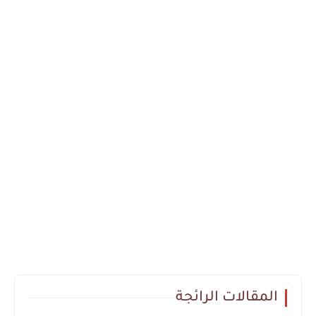
المقالات الرائجة