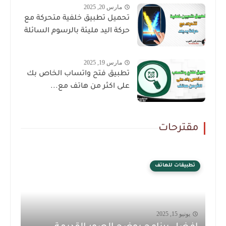
مارس 20, 2025
تحميل تطبيق خلفية متحركة مع
حركة اليد مليئة بالرسوم السائلة
مارس 19, 2025
تطبيق فتح واتساب الخاص بك
على اكثر من هاتف مع...
مقترحات
تطبيقات للهاتف
يونيو 15, 2025