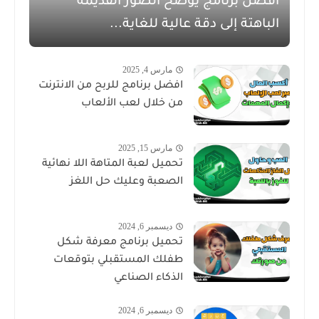
افضل برنامج يوضح الصور القديمة
الباهتة إلى دقة عالية للغاية...
مارس 4, 2025
افضل برنامج للربح من الانترنت
من خلال لعب الألعاب
مارس 15, 2025
تحميل لعبة المتاهة اللا نهائية
الصعبة وعليك حل اللغز
ديسمبر 6, 2024
تحميل برنامج معرفة شكل
طفلك المستقبلي بتوقعات
الذكاء الصناعي
ديسمبر 6, 2024