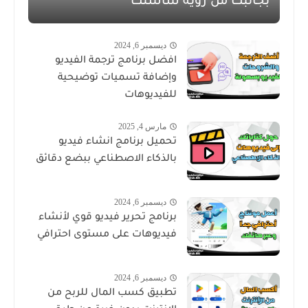
بجانبك من رؤية شاشتك
ديسمبر 6, 2024
افضل برنامج ترجمة الفيديو
وإضافة تسميات توضيحية
للفيديوهات
مارس 4, 2025
تحميل برنامج انشاء فيديو
بالذكاء الاصطناعي ببضع دقائق
ديسمبر 6, 2024
برنامج تحرير فيديو قوي لأنشاء
فيديوهات على مستوى احترافي
ديسمبر 6, 2024
تطبيق كسب المال للربح من