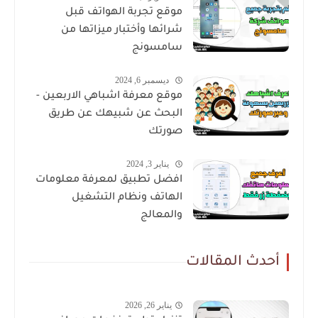
موقع تجربة الهواتف قبل
شرائها وأختبار ميزاتها من
سامسونج
ديسمبر 6, 2024
موقع معرفة اشباهي الاربعين -
البحث عن شبيهك عن طريق
صورتك
يناير 3, 2024
افضل تطبيق لمعرفة معلومات
الهاتف ونظام التشغيل
والمعالج
أحدث المقالات
يناير 26, 2026