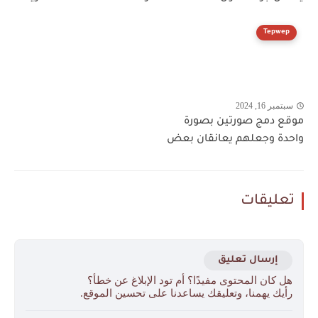
Tepwep
سبتمبر 16, 2024
موقع دمج صورتين بصورة
واحدة وجعلهم يعانقان بعض
تعليقات
إرسال تعليق
هل كان المحتوى مفيدًا؟ أم تود الإبلاغ عن خطأ؟
رأيك يهمنا، وتعليقك يساعدنا على تحسين الموقع.