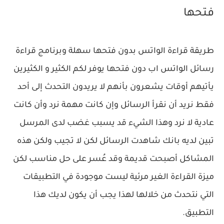
فتحها
طريقة قراءة الواتس بدون فتحها سهلة وبرنامج قراءة
رسائل الواتس اب دون فتحها يوفر لكم الكثير و الكثيرين
يأتيهم أوقات يشعرون بأنهم لا يريدون التحدث إلى أحد
فقط نريد أن نقرأ الرسائل وإن كانت مهمة نرد وأن كانت
عادية لا نرد وهذا الشيء قد يسبب غضب لدى المرسل
تبين لديه بانك شاهدت الرسائل لكن لا تجيب ولكن هذه
المشاكل أصبحت قديمة وقد عُسر على حل مناسب لكن
ميزة القراءة الغير مرئية ليست موجودة في التطبيقات
التي نتحدث من خلالها لهذا يجب أن يكون لديك هذا
التطبيق.