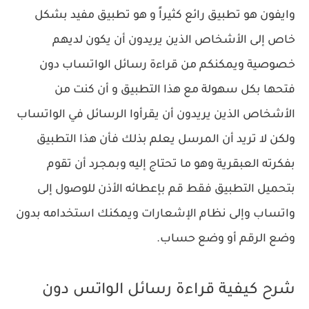
وايفون هو تطبيق رائع كثيراً و هو تطبيق مفيد بشكل
خاص إلى الأشخاص الذين يريدون أن يكون لديهم
خصوصية ويمكنكم من قراءة رسائل الواتساب دون
فتحها بكل سهولة مع هذا التطبيق و أن كنت من
الأشخاص الذين يريدون أن يقرأوا الرسائل في الواتساب
ولكن لا تريد أن المرسل يعلم بذلك فأن هذا التطبيق
بفكرته العبقرية وهو ما تحتاج إليه وبمجرد أن تقوم
بتحميل التطبيق فقط قم بإعطائه الأذن للوصول إلى
واتساب وإلى نظام الإشعارات ويمكنك استخدامه بدون
وضع الرقم أو وضع حساب.
شرح كيفية قراءة رسائل الواتس دون