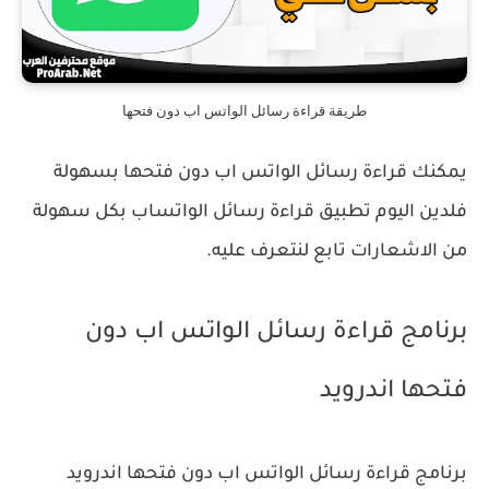
طريقة قراءة رسائل الواتس اب دون فتحها
يمكنك قراءة رسائل الواتس اب دون فتحها بسهولة
فلدين اليوم تطبيق قراءة رسائل الواتساب بكل سهولة
من الاشعارات تابع لنتعرف عليه.
برنامج قراءة رسائل الواتس اب دون
فتحها اندرويد
برنامج قراءة رسائل الواتس اب دون فتحها اندرويد