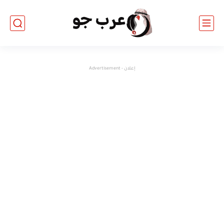
إعلان - Advertisement