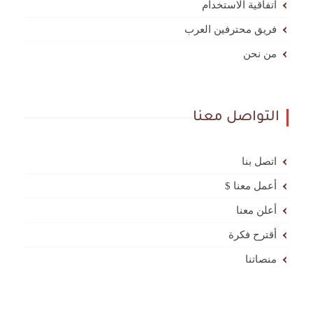
اتفاقية الاستخدام
فريق محترفين العرب
من نحن
التواصل معنا
اتصل بنا
أعمل معنا $
أعلن معنا
أقترح فكرة
منصاتنا