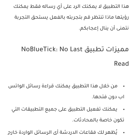
هذا التطبيق لا يمكنك الرد على أي رساله فقط يمكنك
رؤيتها ماذا تنتظر قم بتجربته بالفعل يستحق التجربة
نتمنى أن ينال إعجابكم.
مميزات تطبيق NoBlueTick: No Last
Read
من خلال هذا التطبيق يمكنك قراءة رسائل الواتس
اب دون فتحها.
يمكنك تفعيل التطبيق على جميع التطبيقات التي
تكون خاصة بالمحادثات.
يُظهر لك فقاعات الدردشة أي الرسائل الواردة خارج