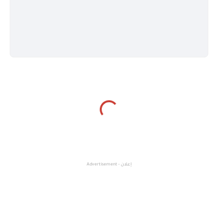
إعلان - Advertisement