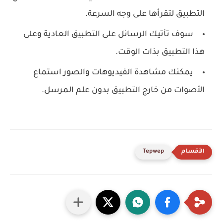
التطبيق لتقرأها على وجه السرعة.
سوف تأتيك الرسائل على التطبيق العادية وعلى
هذا التطبيق بذات الوقت.
يمكنك مشاهدة الفيديوهات والصور استماع
الأصوات من خارج التطبيق بدون علم المرسل.
Tepwep