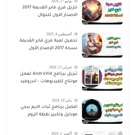
يوليو 17, 2024
تنزيل فري فاير القديمة 2017
الاصدار الاول للجوال
أغسطس 4, 2025
تحميل لعبة فري فاير القديمة
نسخة 2017 الإصدار الأول
فبراير 13, 2026
تنزيل برنامج AndroVid لعمل
مونتاج للفيديوهات - اندروفيد
يناير 19, 2024
افضل برنامج ثبات الايم ببجي
موبايل وتكبير نقطة الزوم
أكتوبر 2, 2024