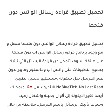
تحميل تطبيق قراءة رسائل الواتس دون
فتحها
تحميل تطبيق قراءة رسائل الواتس دون فتحها سهل و
مع وجود برنامج قراءة رسائل الواتس اب دون فتحها
على هاتفك سوف تتمكن من قراءة الرسائل التي تأتيك
بجميع التطبيقات مثل واتس اب وماسنجر وفايبر بدون
علم المرسل بكل سهولة وتستطيع تحميل تطبيق
NoBlueTick: No Last Read للاندرويد من
هنا
، ويمكنك
أيضا تغير الأيقونة إلى ألوان جميلة واشكال رهيب
وسوف تأتيك الرسائل باسم المرسل، ملاحظة من خلال