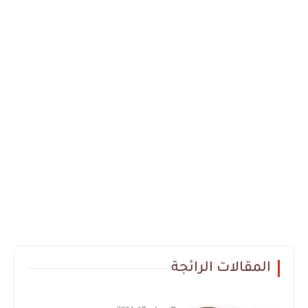
المقالات الرائجة