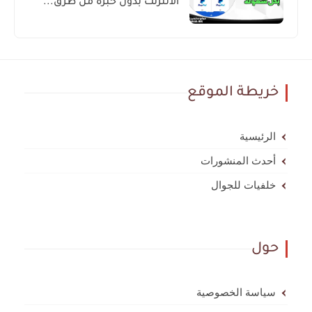
الانترنت بدون خبرة من طرق...
خريطة الموقع
الرئيسية
أحدث المنشورات
خلفيات للجوال
حول
سياسة الخصوصية