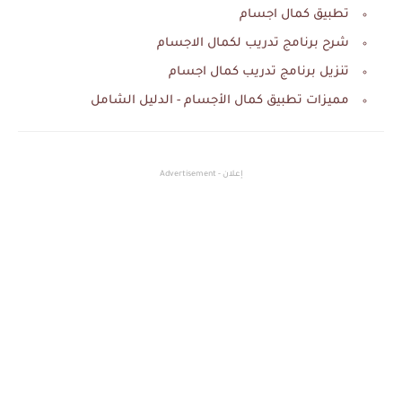
تطبيق كمال اجسام
شرح برنامج تدريب لكمال الاجسام
تنزيل برنامج تدريب كمال اجسام
‏مميزات تطبيق كمال الأجسام‎ - الدليل الشامل
إعلان - Advertisement