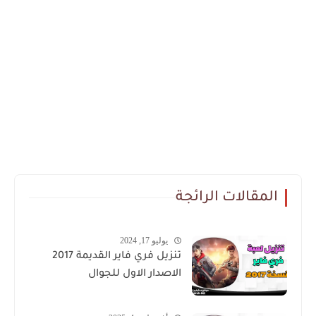
المقالات الرائجة
يوليو 17, 2024
تنزيل فري فاير القديمة 2017
الاصدار الاول للجوال