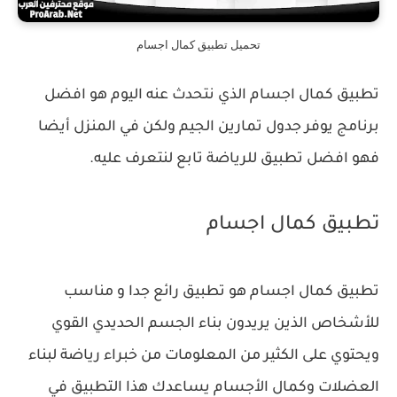
تحميل تطبيق كمال اجسام
تطبيق كمال اجسام الذي نتحدث عنه اليوم هو افضل
برنامج يوفر جدول تمارين الجيم ولكن في المنزل أيضا
فهو افضل تطبيق للرياضة تابع لنتعرف عليه.
تطبيق كمال اجسام
تطبيق كمال اجسام هو تطبيق رائع جدا و مناسب
للأشخاص الذين يريدون بناء الجسم الحديدي القوي
ويحتوي على الكثير من المعلومات من خبراء رياضة لبناء
العضلات وكمال الأجسام يساعدك هذا التطبيق في