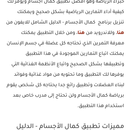
خبراء الرياضة وهو افضل تطبيق كمال اجسام ويوفر لك
كيفية أداء التمارين الرياضية بشكل صحيح ويمكنك
تنزيل برنامج كمال الأجسام‎ - الدليل الشامل للايفون من
هنا
، وللاندرويد من
هنا
، ومن خلال التطبيق يمكنك
معرفة التمرين الذي تحتاجه كل عضلة في جسم الإنسان
يمكنك اتباع التمارين الموجودة في هذا التطبيق
وتطبيقها بشكل الصحيح واتباع الأنظمة الغذائية التي
يوفرها لك التطبيق وما تحتويه من مواد غذائية وفوائد
لبناء العضلات وتطبيق رائع جدا يحتاجه كل شخص يقوم
برياضة كمال الأجسام ولن تحتاج إلى مدرب خاص بعد
استخدام هذا التطبيق.
‏مميزات تطبيق كمال الأجسام‎ - الدليل