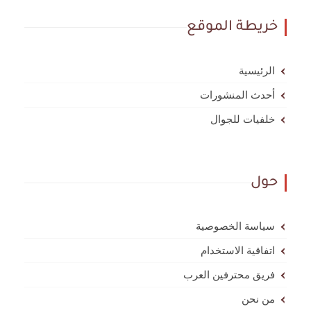
خريطة الموقع
الرئيسية
أحدث المنشورات
خلفيات للجوال
حول
سياسة الخصوصية
اتفاقية الاستخدام
فريق محترفين العرب
من نحن