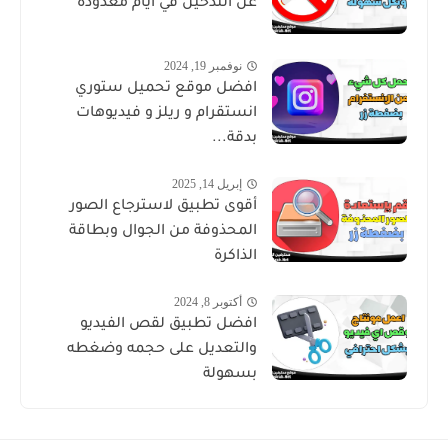
عن التدخين في أيام معدودة
نوفمبر 19, 2024
افضل موقع تحميل ستوري
انستقرام و ريلز و فيديوهات
بدقة...
إبريل 14, 2025
أقوى تطبيق لاسترجاع الصور
المحذوفة من الجوال وبطاقة
الذاكرة
أكتوبر 8, 2024
افضل تطبيق لقص الفيديو
والتعديل على حجمه وضغطه
بسهولة