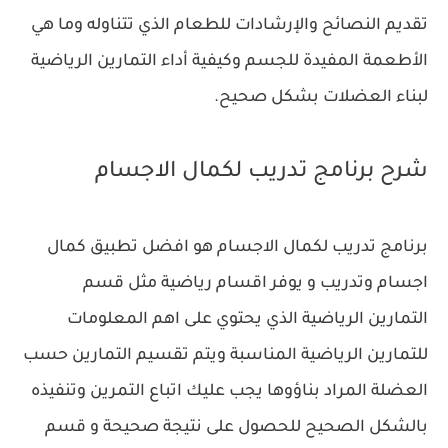
تقديم النصائح والإرشادات للطعام الذي تتناوله وما هي
الأطعمة المفيدة للجسم وكيفية أداء التمارين الرياضية
لبناء العضلات بشكل صحيح.
شرح برنامج تدريب لكمال الاجسام
برنامج تدريب لكمال الاجسام هو افضل تطبيق كمال
اجسام وتدريب و يوفر اقسام رياضية مثل قسم
التمارين الرياضية الذي يحتوي على اهم المعلومات
للتمارين الرياضية المناسبة ويتم تقسيم التمارين حسب
العضلة المراد بناؤوها يجب عليك اتباع التمرين وتنفيذه
بالشكل الصحيح للحصول على نتيجة صحيحة و قسم