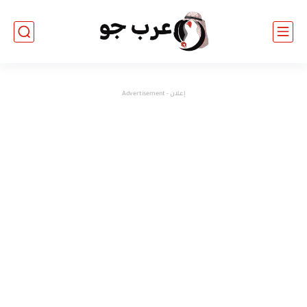
إعلان - Advertisement