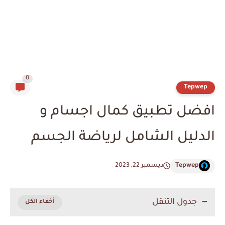
0
Tepwep
افضل تطبيق كمال اجسام و
الدليل الشامل لرياضة الجسم
Tepwep
ديسمبر 22, 2023
جدول التنقل