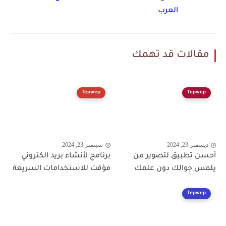
العرب
مقالات قد تهمك
Tepwep
Tepwep
ديسمبر 23, 2024
سبتمبر 23, 2024
أحسن تطبيق لتصوير من
برنامج لأنشاء بريد الكتروني
يلمس جوالك دون علمك
مؤقت للاستخدامات السريعة
Tepwep