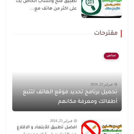
تطبيق فتح واتساب الخاص بك
على اكثر من هاتف مع...
مقترحات
ساس
فبراير 23, 2024
تحميل برنامج تحديد موقع الهاتف لتتبع
أطفالك ومعرفة مكانهم
فبراير 23, 2024
افضل تطبيق للأبتعاد و الاقلاع