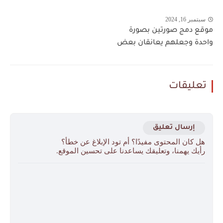
سبتمبر 16, 2024
موقع دمج صورتين بصورة
واحدة وجعلهم يعانقان بعض
تعليقات
إرسال تعليق
هل كان المحتوى مفيدًا؟ أم تود الإبلاغ عن خطأ؟
رأيك يهمنا، وتعليقك يساعدنا على تحسين الموقع.