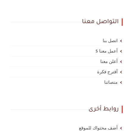
التواصل معنا
اتصل بنا
أعمل معنا $
أعلن معنا
أقترح فكرة
منصاتنا
روابط أخرى
أضف محتواك للموقع