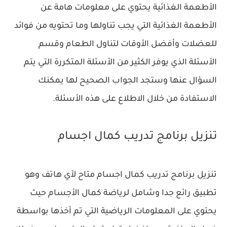
الأطعمة الغذائية يحتوي على معلومات هامة عن
الأطعمة الغذائية التي يجب تناولها وما تحتويه من فوائد
للعضلات وأفضل الأوقات لتناول الطعام وقسم
الأسئلة الذي يوفر الكثير من الأسئلة المتكررة التي يتم
السؤال عنها وستجد الجواب الصحيح لها يمكنك
الاستفادة من خلال الاطلاع على هذه الأسئلة.
تنزيل برنامج تدريب كمال اجسام
تنزيل برنامج تدريب كمال اجسام متاح لأي هاتف وهو
‏تطبيق رائع جدا وشامل لرياضة كمال الأجسام حيث
يحتوي على المعلومات الرياضية التي تم أخذها بواسطة