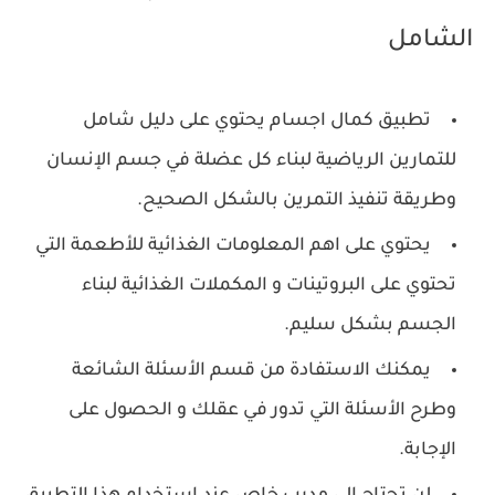
الشامل
تطبيق كمال اجسام يحتوي على دليل شامل
للتمارين الرياضية لبناء كل عضلة في جسم الإنسان
وطريقة تنفيذ التمرين بالشكل الصحيح.
‏يحتوي على اهم المعلومات الغذائية للأطعمة التي
تحتوي على البروتينات و المكملات الغذائية لبناء
الجسم بشكل سليم.
‏يمكنك الاستفادة من قسم الأسئلة الشائعة
وطرح الأسئلة التي تدور في عقلك و الحصول على
الإجابة.