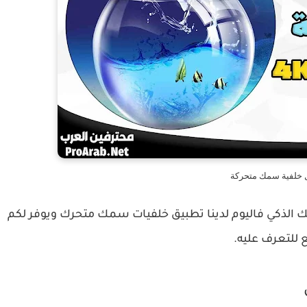
ل خلفية سمك متحركة
الذكي فاليوم لدينا تطبيق خلفيات سمك متحرك ويوفر لكم