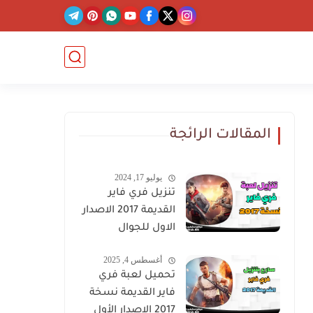
المقالات الرائجة
يوليو 17, 2024
تنزيل فري فاير
القديمة 2017 الاصدار
الاول للجوال
أغسطس 4, 2025
تحميل لعبة فري
فاير القديمة نسخة
2017 الإصدار الأول