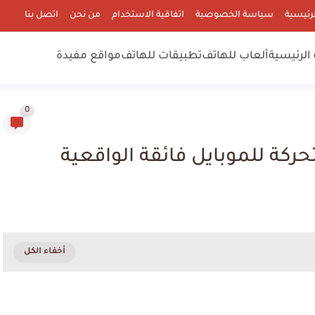
رئيسية
سياسة الخصوصية
اتفاقية الاستخدام
من نحن
اتصل بنا
الرئيسية
ألعاب للهاتف
تطبيقات للهاتف
مواقع مفيدة
0
ة للموبايل فائقة الواقعية