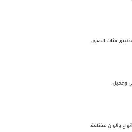
طبيق مئات الصور.
 وجميل.
اع وألوان مختلفة.