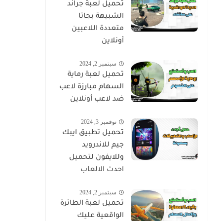
تحميل لعبة جراند
الشبيهة بجاتا
متعددة اللاعبين
أونلاين
سبتمبر 2, 2024
تحميل لعبة رماية
السهام مبارزة لاعب
ضد لاعب أونلاين
نوفمبر 3, 2024
تحميل تطبيق ايبك
جيم للاندرويد
وللايفون لتحميل
احدث الالعاب
سبتمبر 2, 2024
تحميل لعبة الطائرة
الواقعية عليك