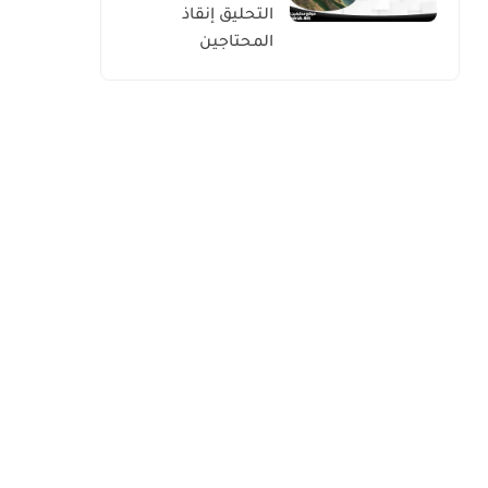
التحليق إنقاذ
المحتاجين