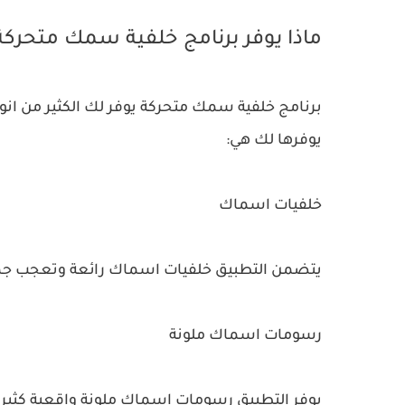
ماذا يوفر برنامج خلفية سمك متحركة
برنامج خلفية سمك متحركة يوفر لك الكثير من ان
يوفرها لك هي:
خلفيات اسماك
يتضمن التطبيق خلفيات اسماك رائعة وتعجب جمي
رسومات اسماك ملونة
يوفر التطبيق رسومات اسماك ملونة واقعية كثيراً