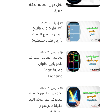
لكل دول العالم بدقة
عالية
إبريل 21, 2025
تطبيق جاوب وأربح
المال (إجمع النقاط
وأربح نقود حقيقية)
مارس 20, 2025
برنامج اضاءة الحواف
للموبايل بألوان
جميلة Edge
Lighting
مارس 20, 2025
تحميل تطبيق خلفية
متحركة مع حركة اليد
مليئة بالرسوم