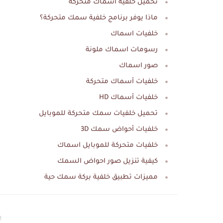
تحميل خلفية اسماك متحركة
ماذا يوفر برنامج خلفية سمك متحركة؟
خلفيات اسماك
رسومات اسماك ملونة
صور اسماك
خلفيات أسماك متحركة
خلفيات أسماك HD
تحميل خلفيات سمك متحركة للموبايل
خلفيات أحواض سمك 3D
خلفيات متحركة للموبايل اسماك
كيفية تنزيل صور احواض السمك
مميزات تطبيق خلفية بركة سمك حية
إع