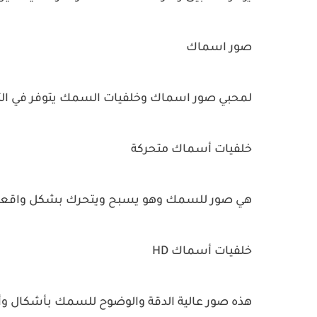
صور اسماك
لمحبي صور اسماك وخلفيات السمك يتوفر في الت
خلفيات أسماك متحركة
هي صور للسمك وهو يسبح ويتحرك بشكل واقعي
خلفيات أسماك HD
هذه صور عالية الدقة والوضوح للسمك بأشكال وأنو