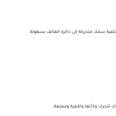
فية سمك متحركة إلى ذاكرة الهاتف بسهولة.
 تتحرك وكأنها واقعية وممتعة.