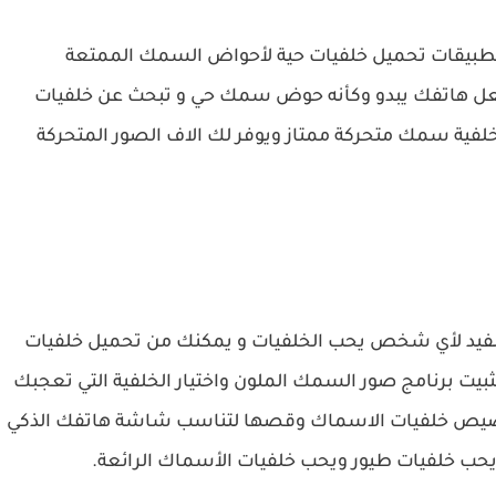
طبيقات تحميل خلفيات حية لأحواض السمك الممتعة
 تجعل هاتفك يبدو وكأنه حوض سمك حي و تبحث عن خلفيات
ية سمك متحركة ممتاز ويوفر لك الاف الصور المتحركة
مفيد لأي شخص يحب الخلفيات و يمكنك من تحميل خلفيات
يت برنامج صور السمك الملون واختيار الخلفية التي تعجبك
خصيص خلفيات الاسماك وقصها لتناسب شاشة هاتفك الذكي
حب خلفيات طيور ويحب خلفيات الأسماك الرائعة.