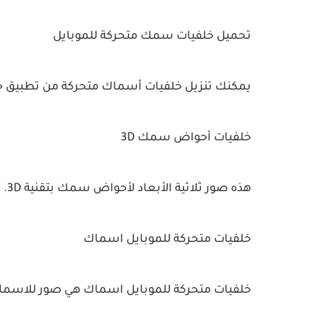
تحميل خلفيات سمك متحركة للموبايل
يمكنك تنزيل خلفيات أسماك متحركة من تطبيق خل
خلفيات أحواض سمك 3D
هذه صور ثلاثية الأبعاد لأحواض سمك بتقنية 3D.
خلفيات متحركة للموبايل اسماك
خلفيات متحركة للموبايل اسماك هي صور للاسماك